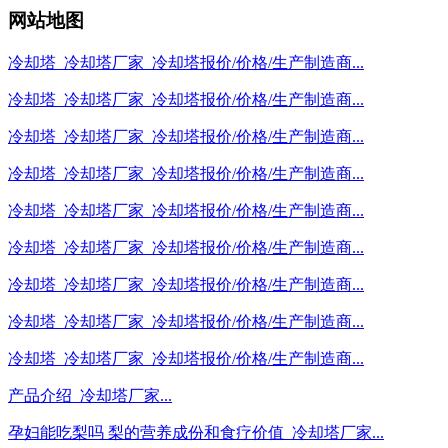
网站地图
冷却塔_冷却塔厂家_冷却塔报价/价格/生产制造商...
冷却塔_冷却塔厂家_冷却塔报价/价格/生产制造商...
冷却塔_冷却塔厂家_冷却塔报价/价格/生产制造商...
冷却塔_冷却塔厂家_冷却塔报价/价格/生产制造商...
冷却塔_冷却塔厂家_冷却塔报价/价格/生产制造商...
冷却塔_冷却塔厂家_冷却塔报价/价格/生产制造商...
冷却塔_冷却塔厂家_冷却塔报价/价格/生产制造商...
冷却塔_冷却塔厂家_冷却塔报价/价格/生产制造商...
冷却塔_冷却塔厂家_冷却塔报价/价格/生产制造商...
产品介绍_冷却塔厂家...
孕妇能吃梨吗 梨的营养成份和食疗价值_冷却塔厂家...