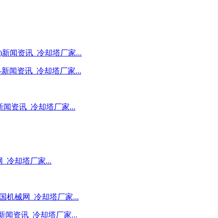
)新闻资讯_冷却塔厂家...
新闻资讯_冷却塔厂家...
资讯_冷却塔厂家...
冷却塔厂家...
机械网_冷却塔厂家...
闻资讯_冷却塔厂家...